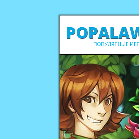
POPALA
ПОПУЛЯРНЫЕ ИГР