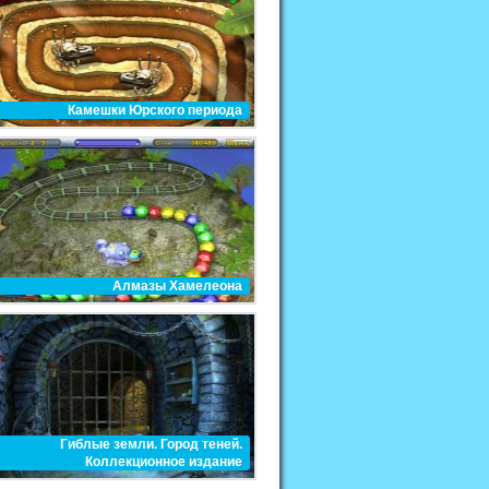
Камешки Юрского периода
Алмазы Хамелеона
Гиблые земли. Город теней.
Коллекционное издание