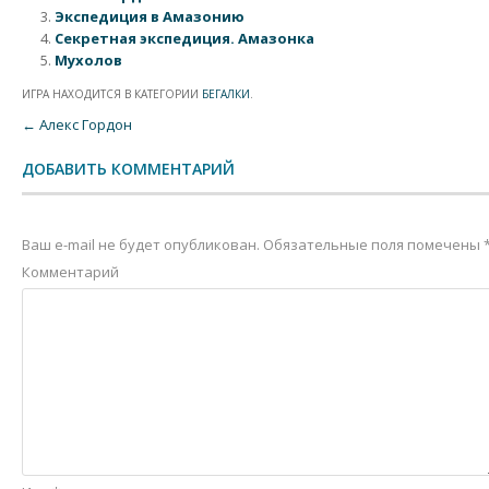
Экспедиция в Амазонию
Секретная экспедиция. Амазонка
Мухолов
ИГРА НАХОДИТСЯ В КАТЕГОРИИ
БЕГАЛКИ
.
Post navigation
←
Алекс Гордон
ДОБАВИТЬ КОММЕНТАРИЙ
Ваш e-mail не будет опубликован.
Обязательные поля помечены
Комментарий