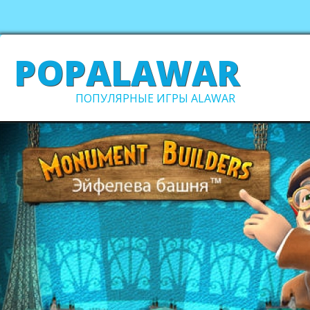
POPALAWAR
ПОПУЛЯРНЫЕ ИГРЫ ALAWAR