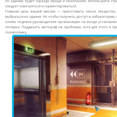
по зданию будет гораздо проще и безопаснее. Используйте стр
следует осмотреться и сориентироваться.
Главная цель вашей миссии — приготовить некое лекарство
выбраться из здания. Но чтобы получить доступ в лабораторию,
копию подписи руководителя организации: на входе установле
почерка. Подделать автограф не проблема, хотя для этого и п
головоломку…