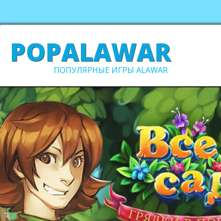
POPALAWAR
ПОПУЛЯРНЫЕ ИГРЫ ALAWAR