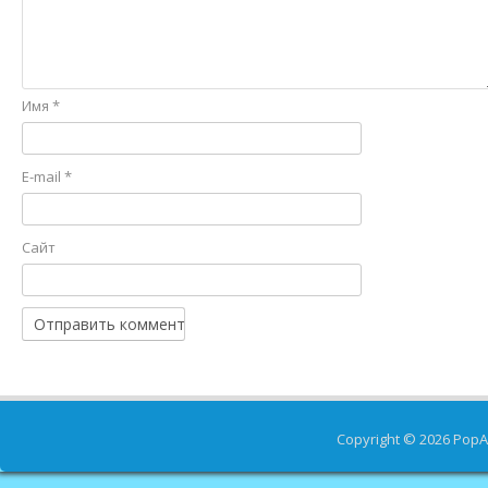
Имя
*
E-mail
*
Сайт
Copyright © 2026
PopA