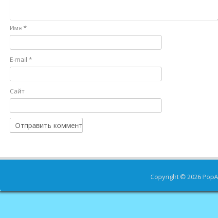
Имя
*
E-mail
*
Сайт
Copyright © 2026
PopA