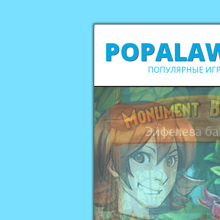
POPALA
ПОПУЛЯРНЫЕ ИГР