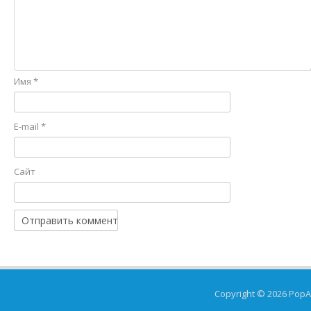
Имя
*
E-mail
*
Сайт
Copyright © 2026
PopA