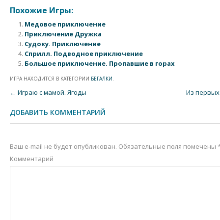
Похожие Игры:
Медовое приключение
Приключение Дружка
Судоку. Приключение
Сприлл. Подводное приключение
Большое приключение. Пропавшие в горах
ИГРА НАХОДИТСЯ В КАТЕГОРИИ
БЕГАЛКИ
.
Post navigation
←
Играю с мамой. Ягоды
Из первых
ДОБАВИТЬ КОММЕНТАРИЙ
Ваш e-mail не будет опубликован.
Обязательные поля помечены
Комментарий