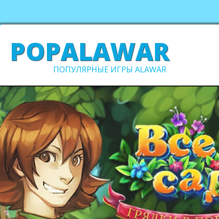
POPALAWAR
ПОПУЛЯРНЫЕ ИГРЫ ALAWAR