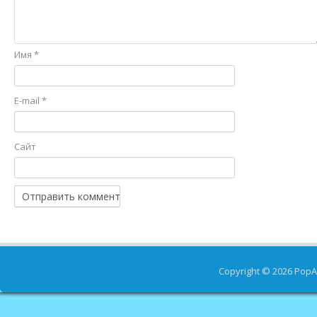
Имя
*
E-mail
*
Сайт
Copyright © 2026
PopA