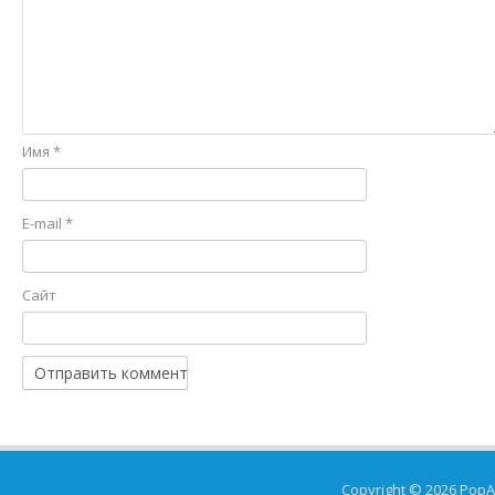
Имя
*
E-mail
*
Сайт
Copyright © 2026
PopA