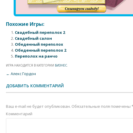
Похожие Игры:
Свадебный переполох 2
Свадебный салон
Обеденный переполох
Обеденный переполох 2
Переполох на ранчо
ИГРА НАХОДИТСЯ В КАТЕГОРИИ
БИЗНЕС
.
Post navigation
←
Алекс Гордон
ДОБАВИТЬ КОММЕНТАРИЙ
Ваш e-mail не будет опубликован.
Обязательные поля помечены
Комментарий