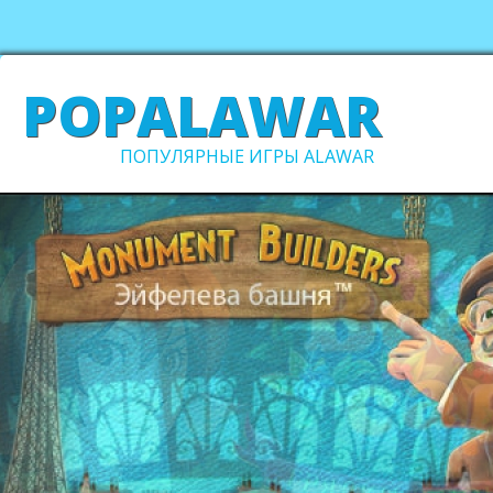
POPALAWAR
ПОПУЛЯРНЫЕ ИГРЫ ALAWAR