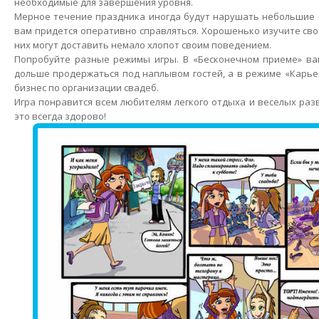
необходимые для завершения уровня.
Мерное течение праздника иногда будут нарушать небольшие 
вам придется оперативно справляться. Хорошенько изучите сво
них могут доставить немало хлопот своим поведением.
Попробуйте разные режимы игры. В «Бесконечном приеме» ва
дольше продержаться под наплывом гостей, а в режиме «Карь
бизнес по организации свадеб.
Игра понравится всем любителям легкого отдыха и веселых раз
это всегда здорово!