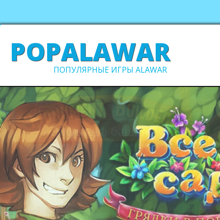
POPALAWAR
ПОПУЛЯРНЫЕ ИГРЫ ALAWAR