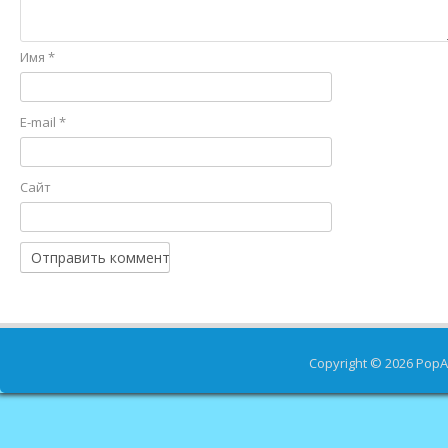
Имя
*
E-mail
*
Сайт
Copyright © 2026
PopA