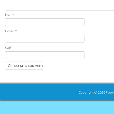
Имя
*
E-mail
*
Сайт
Copyright © 2026
PopA