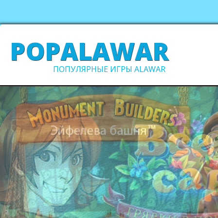
POPALAWAR
ПОПУЛЯРНЫЕ ИГРЫ ALAWAR