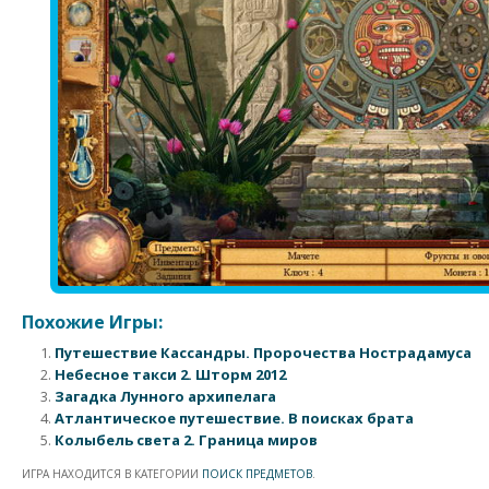
Похожие Игры:
Путешествие Кассандры. Пророчества Нострадамуса
Небесное такси 2. Шторм 2012
Загадка Лунного архипелага
Атлантическое путешествие. В поисках брата
Колыбель света 2. Граница миров
ИГРА НАХОДИТСЯ В КАТЕГОРИИ
ПОИСК ПРЕДМЕТОВ
.