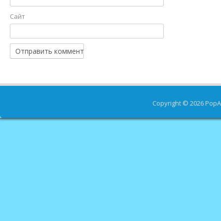
Сайт
Copyright © 2026
PopA