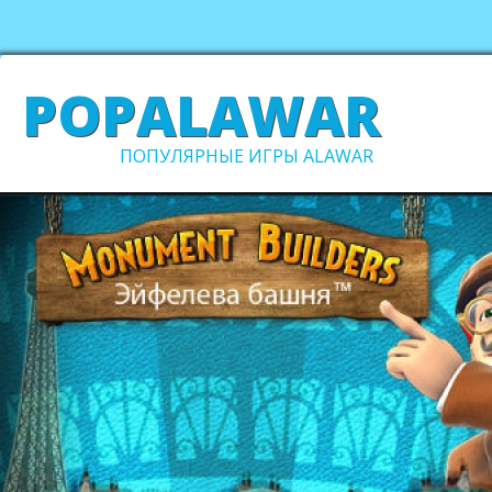
POPALAWAR
ПОПУЛЯРНЫЕ ИГРЫ ALAWAR