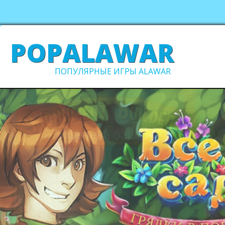
POPALAWAR
ПОПУЛЯРНЫЕ ИГРЫ ALAWAR