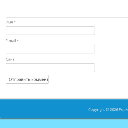
Имя
*
E-mail
*
Сайт
Copyright © 2026
PopA