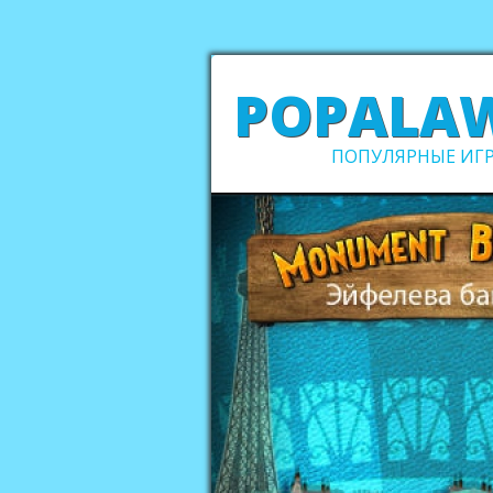
POPALA
ПОПУЛЯРНЫЕ ИГР