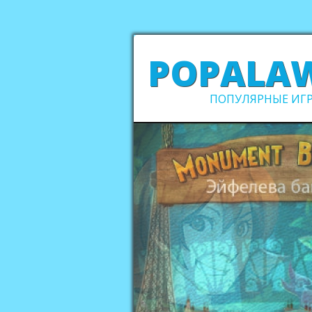
POPALA
ПОПУЛЯРНЫЕ ИГР