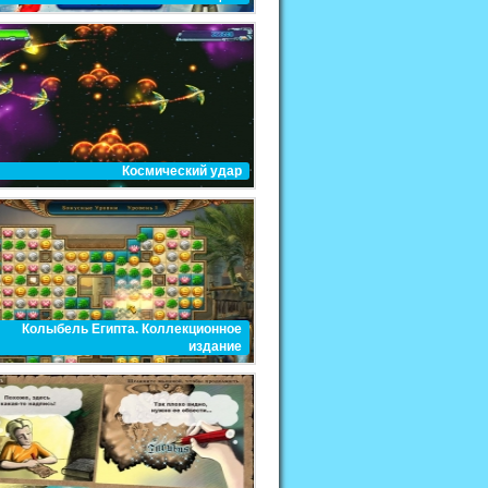
Космический удар
Колыбель Египта. Коллекционное
издание