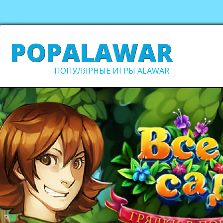
POPALAWAR
ПОПУЛЯРНЫЕ ИГРЫ ALAWAR