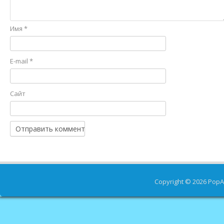
Имя
*
E-mail
*
Сайт
Copyright © 2026
PopA