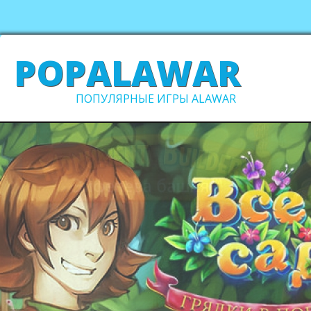
POPALAWAR
ПОПУЛЯРНЫЕ ИГРЫ ALAWAR