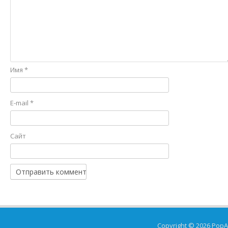
Имя
*
E-mail
*
Сайт
Copyright © 2026
PopA