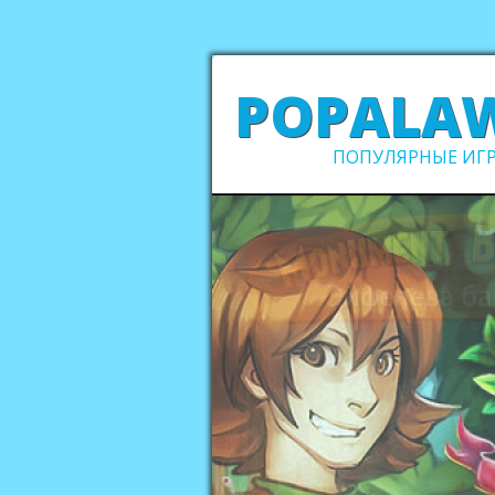
POPALA
ПОПУЛЯРНЫЕ ИГР