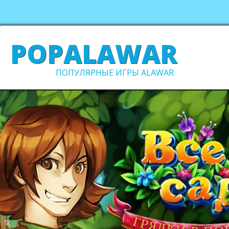
POPALAWAR
ПОПУЛЯРНЫЕ ИГРЫ ALAWAR