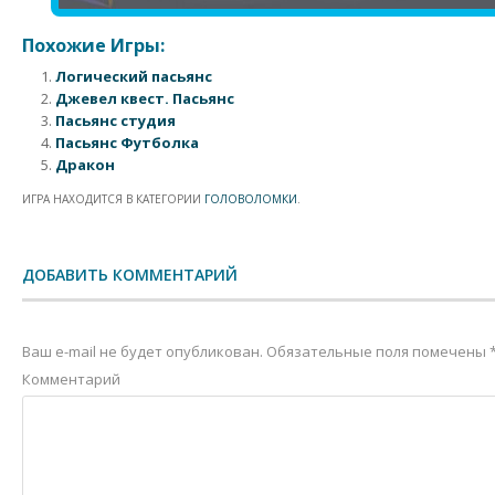
Похожие Игры:
Логический пасьянс
Джевел квест. Пасьянс
Пасьянс студия
Пасьянс Футболка
Дракон
ИГРА НАХОДИТСЯ В КАТЕГОРИИ
ГОЛОВОЛОМКИ
.
Post navigation
ДОБАВИТЬ КОММЕНТАРИЙ
Ваш e-mail не будет опубликован.
Обязательные поля помечены
Комментарий