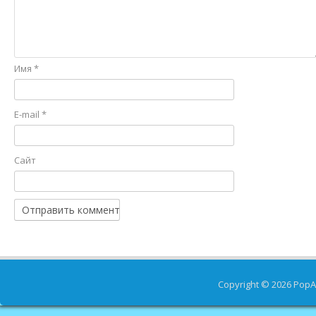
Имя
*
E-mail
*
Сайт
Copyright © 2026
PopA