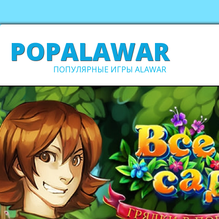
POPALAWAR
ПОПУЛЯРНЫЕ ИГРЫ ALAWAR