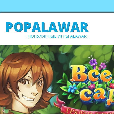
POPALAWAR
ПОПУЛЯРНЫЕ ИГРЫ ALAWAR