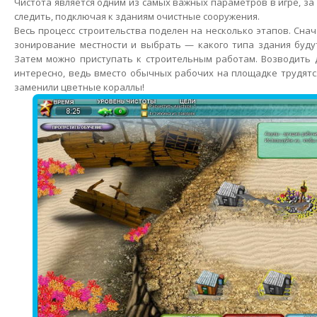
Чистота является одним из самых важных параметров в игре, з
следить, подключая к зданиям очистные сооружения.
Весь процесс строительства поделен на несколько этапов. Сна
зонирование местности и выбрать — какого типа здания будут
Затем можно приступать к строительным работам. Возводить 
интересно, ведь вместо обычных рабочих на площадке трудятся
заменили цветные кораллы!