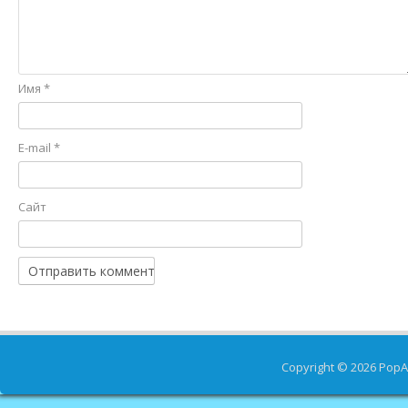
Имя
*
E-mail
*
Сайт
Copyright © 2026
PopA