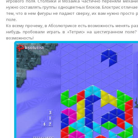
игрового поля. Столбики и Мозаика частично переняли механик
нужно составлять группы одноцветных блоков. Блоктрис отличае
тем, что в нем фигуры не падают сверху, их вам нужно просто 
поле.
Ко всему прочему, в Абсолютриксе есть возможность менять раз
нибудь пробовали играть в «Тетрис» на шестигранном поле? 
возможность!