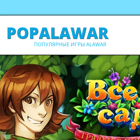
POPALAWAR
ПОПУЛЯРНЫЕ ИГРЫ ALAWAR