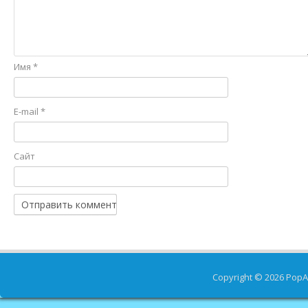
Имя
*
E-mail
*
Сайт
Copyright © 2026
PopA