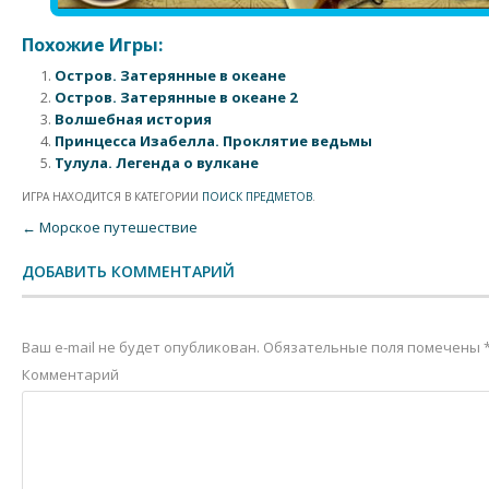
Похожие Игры:
Остров. Затерянные в океане
Остров. Затерянные в океане 2
Волшебная история
Принцесса Изабелла. Проклятие ведьмы
Тулула. Легенда о вулкане
ИГРА НАХОДИТСЯ В КАТЕГОРИИ
ПОИСК ПРЕДМЕТОВ
.
Post navigation
←
Морское путешествие
ДОБАВИТЬ КОММЕНТАРИЙ
Ваш e-mail не будет опубликован.
Обязательные поля помечены
Комментарий