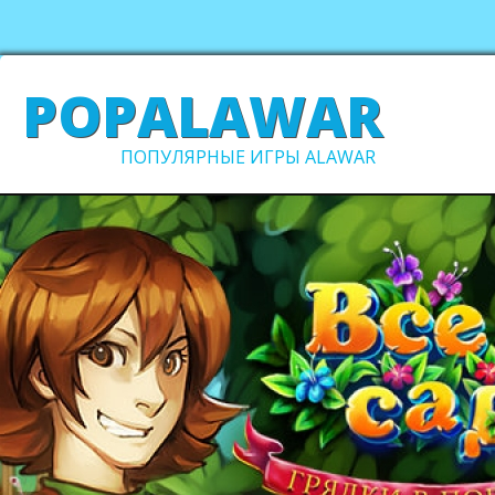
POPALAWAR
ПОПУЛЯРНЫЕ ИГРЫ ALAWAR