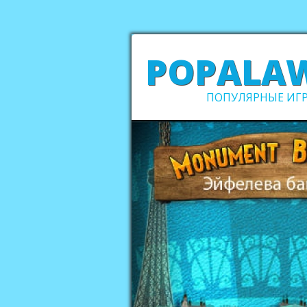
POPALA
ПОПУЛЯРНЫЕ ИГР