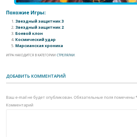
Похожие Игры:
Звездный защитник 3
Звездный защитник 2
Боевой клон
Космический удар
Марсианская хроника
ИГРА НАХОДИТСЯ В КАТЕГОРИИ
СТРЕЛЯЛКИ
.
Post navigation
ДОБАВИТЬ КОММЕНТАРИЙ
Ваш e-mail не будет опубликован.
Обязательные поля помечены
Комментарий