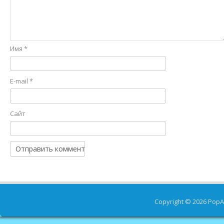
Имя
*
E-mail
*
Сайт
Copyright © 2026
PopA