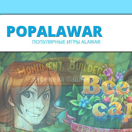
POPALAWAR
ПОПУЛЯРНЫЕ ИГРЫ ALAWAR