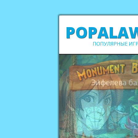
POPALA
ПОПУЛЯРНЫЕ ИГР