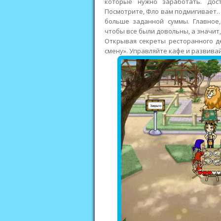
которые нужно заработать. Дос
Посмотрите, Фло вам подмигивает… 
больше заданной суммы. Главное
чтобы все были довольны, а значит
Открывая секреты ресторанного д
смену». Управляйте кафе и развива