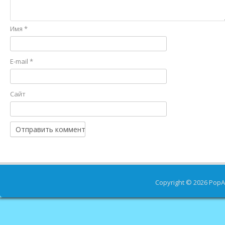
Имя
*
E-mail
*
Сайт
Copyright © 2026
PopA