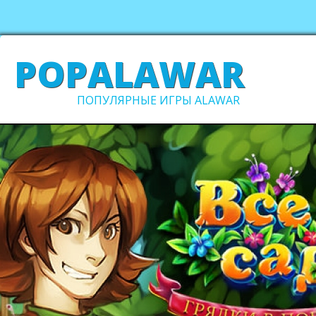
POPALAWAR
ПОПУЛЯРНЫЕ ИГРЫ ALAWAR