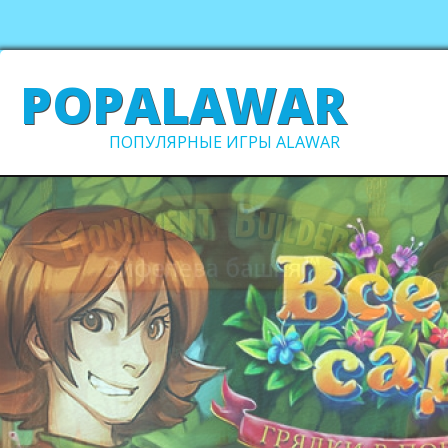
POPALAWAR
ПОПУЛЯРНЫЕ ИГРЫ ALAWAR