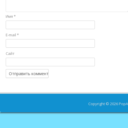
Имя
*
E-mail
*
Сайт
Copyright © 2026
PopA