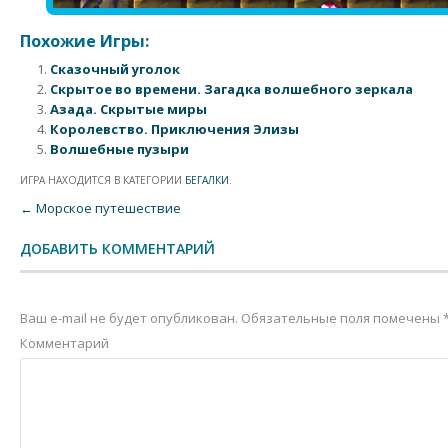
Похожие Игры:
Сказочный уголок
Скрытое во времени. Загадка волшебного зеркала
Азада. Скрытые миры
Королевство. Приключения Элизы
Волшебные пузыри
ИГРА НАХОДИТСЯ В КАТЕГОРИИ
БЕГАЛКИ
.
Post navigation
←
Морское путешествие
ДОБАВИТЬ КОММЕНТАРИЙ
Ваш e-mail не будет опубликован.
Обязательные поля помечены
Комментарий