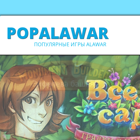
POPALAWAR
ПОПУЛЯРНЫЕ ИГРЫ ALAWAR