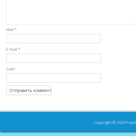
Имя
*
E-mail
*
Сайт
Copyright © 2026
PopA