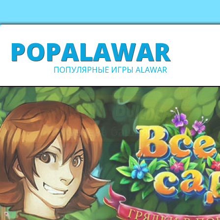
POPALAWAR
ПОПУЛЯРНЫЕ ИГРЫ ALAWAR