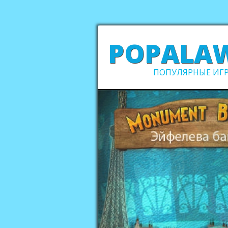
POPALA
ПОПУЛЯРНЫЕ ИГР