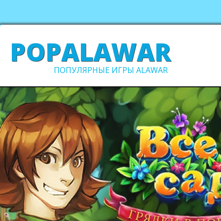
POPALAWAR
ПОПУЛЯРНЫЕ ИГРЫ ALAWAR