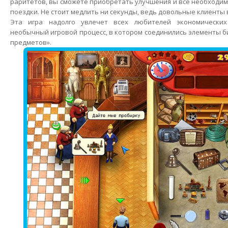
раритетов, вы сможете приобретать улучшения и все необходи
поездки. Не стоит медлить ни секунды, ведь довольные клиенты 
Эта игра надолго увлечет всех любителей экономических
необычный игровой процесс, в котором соединились элементы б
предметов».