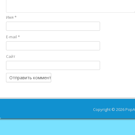
Имя
*
E-mail
*
Сайт
Copyright © 2026
PopA